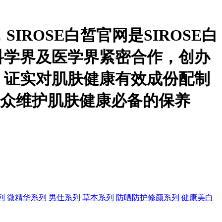
列
微精华系列
男仕系列
草本系列
防晒防护修颜系列
健康美白