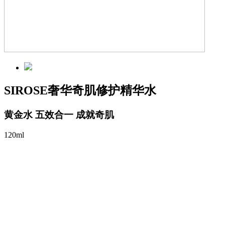
SIROSE奢华奇肌修护精华水
黄金水 五效合一 成就奇肌
120ml